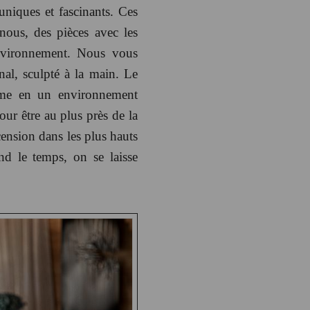
uniques et fascinants. Ces
nous, des pièces avec les
environnement. Nous vous
nal, sculpté à la main. Le
orme en un environnement
ur être au plus près de la
ension dans les plus hauts
 le temps, on se laisse