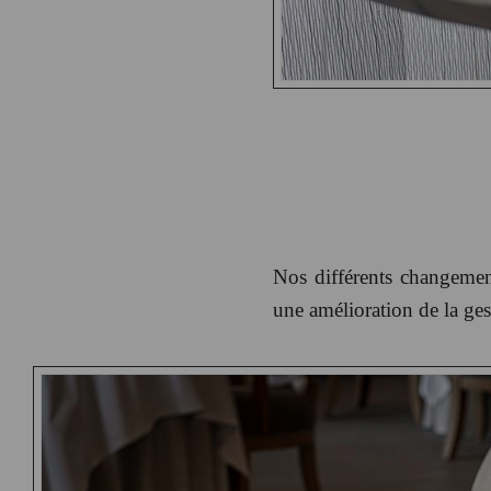
Nos différents changemen
une amélioration de la ges