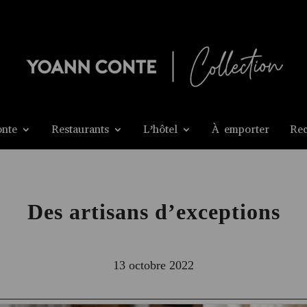
nte
Restaurants
L’hôtel
À emporter
Rec
Des artisans d’exceptions
13 octobre 2022