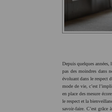
Depuis quelques années, l’
pas des moindres dans not
évoluant dans le respect d
mode de vie, c’est l’impli
en place des mesure écore
le respect et la bienveilla
savoir-faire. C’est grâce