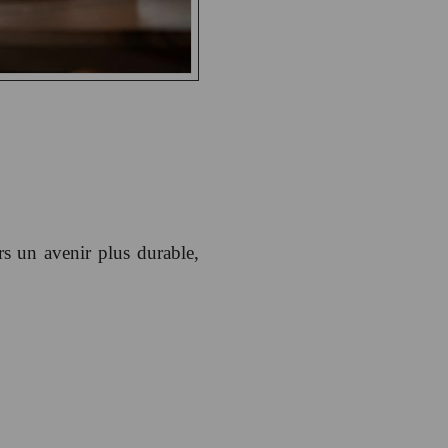
s un avenir plus durable,