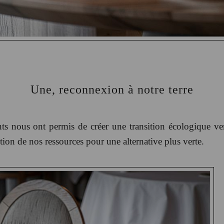
Une, reconnexion à notre terre
ts nous ont permis de créer une transition écologique ver
tion de nos ressources pour une alternative plus verte.