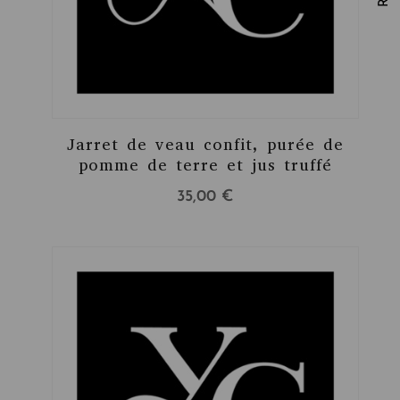
Jarret de veau confit, purée de
pomme de terre et jus truffé
35,00
€