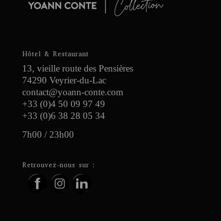
Hôtel & Restaurant
13, vieille route des Pensières
74290 Veyrier-du-Lac
contact@yoann-conte.com
+33 (0)4 50 09 97 49
+33 (0)6 38 28 05 34
7h00 / 23h00
Retrouvez-nous sur :