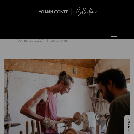
26 marzo 2024
|
Productores
Reservar