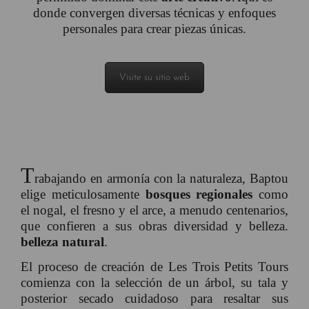
donde convergen diversas técnicas y enfoques
personales para crear piezas únicas.
Visite su sitio web
T
rabajando en armonía con la naturaleza, Baptou
elige meticulosamente
bosques regionales
como
el nogal, el fresno y el arce, a menudo centenarios,
que confieren a sus obras diversidad y belleza.
belleza natural
.
El proceso de creación de Les Trois Petits Tours
comienza con la selección de un árbol, su tala y
posterior secado cuidadoso para resaltar sus