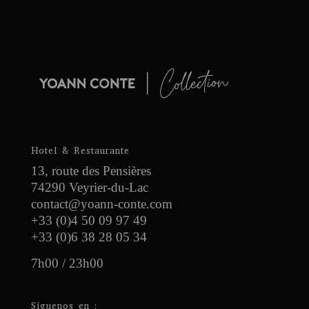
Hotel & Restaurante
13, route des Pensières
74290 Veyrier-du-Lac
contact@yoann-conte.com
+33 (0)4 50 09 97 49
+33 (0)6 38 28 05 34
7h00 / 23h00
Síguenos en :