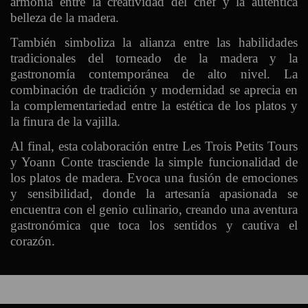
armonía entre la creatividad del chef y la auténtica
belleza de la madera.
También simboliza la alianza entre las habilidades
tradicionales del torneado de la madera y la
gastronomía contemporánea de alto nivel. La
combinación de tradición y modernidad se aprecia en
la complementariedad entre la estética de los platos y
la finura de la vajilla.
Al final, esta colaboración entre Les Trois Petits Tours
y Yoann Conte trasciende la simple funcionalidad de
los platos de madera. Evoca una fusión de emociones
y sensibilidad, donde la artesanía apasionada se
encuentra con el genio culinario, creando una aventura
gastronómica que toca los sentidos y cautiva el
corazón.