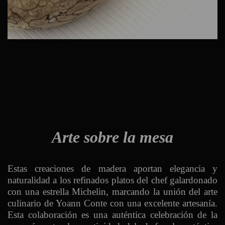
Arte sobre la mesa
Estas creaciones de madera aportan elegancia y
naturalidad a los refinados platos del chef galardonado
con una estrella Michelin, marcando la unión del arte
culinario de Yoann Conte con una excelente artesanía.
Esta colaboración es una auténtica celebración de la