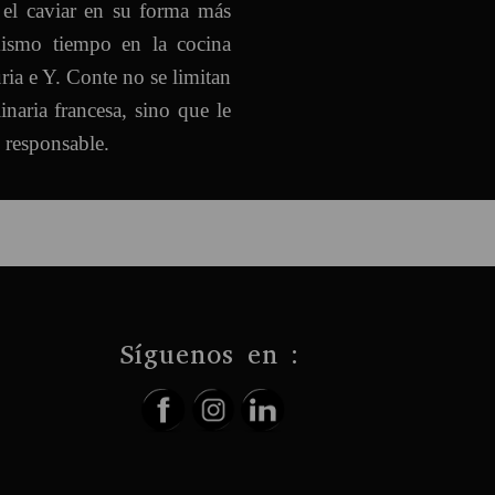
r el caviar en su forma más
mismo tiempo en la cocina
ia e Y. Conte no se limitan
inaria francesa, sino que le
responsable.
Síguenos en :