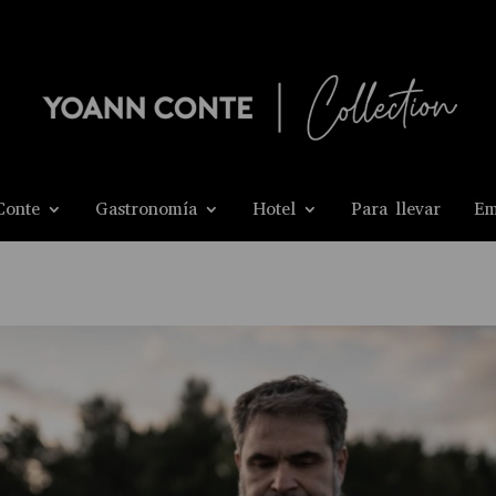
Conte
Gastronomía
Hotel
Para llevar
Em