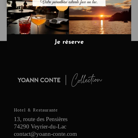
Hotel & Restaurante
13, route des Pensières
74290 Veyrier-du-Lac
contact@yoann-conte.com